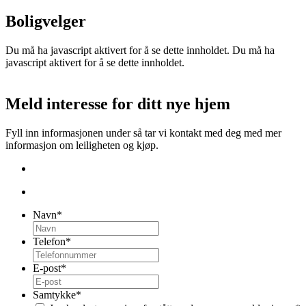
Boligvelger
Du må ha javascript aktivert for å se dette innholdet.
Du må ha
javascript aktivert for å se dette innholdet.
Meld interesse for ditt nye hjem
Fyll inn informasjonen under så tar vi kontakt med deg med mer
informasjon om leiligheten og kjøp.
Navn
*
Telefon
*
E-post
*
Samtykke
*