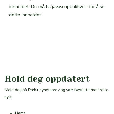
innholdet.
Du må ha javascript aktivert for å se
dette innholdet.
Hold deg oppdatert
Meld deg på Park+ nyhetsbrev og vær først ute med siste
nytt!
Name