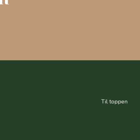
Til toppen