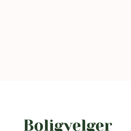
Boligvelger