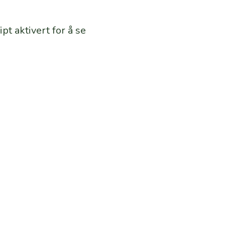
pt aktivert for å se