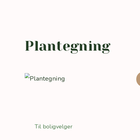
Plantegning
Til boligvelger