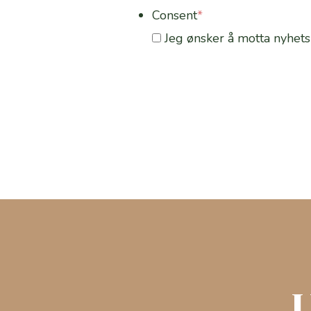
Consent
*
Jeg ønsker å motta nyhets