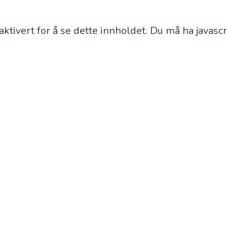
aktivert for å se dette innholdet.
Du må ha javascri