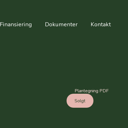
Finansiering
Dokumenter
Kontakt
Plantegning PDF
Solgt