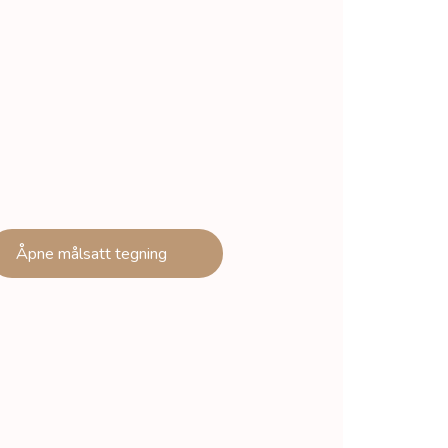
Åpne målsatt tegning