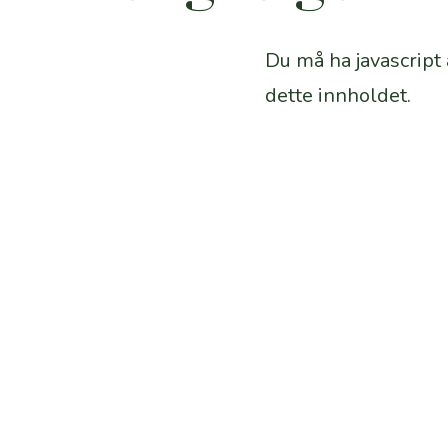
Du må ha javascript 
dette innholdet.