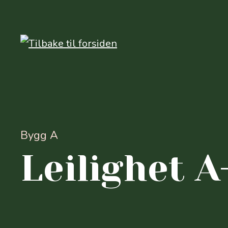
Bygg A
Leilighet A